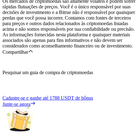
Os mercados de criptomoedas são altamente voláteis e podem sofrer
rápidas flutuações de preços. Você é o único responsável por suas
decisões de investimento e a Bitrue não é responsável por quaisquer
perdas que você possa incorrer. Contamos com fontes de terceiros
para preços e outros dados relacionados às criptomoedas listadas
acima e não somos responsáveis por sua confiabilidade ou precisão.
As informações fornecidas nesta plataforma e quaisquer materiais
associados são apenas para fins informativos e não devem ser
considerados como aconselhamento financeiro ou de investimento.
Compartilhar
Pesquisar um guia de compra de criptomoedas
Cadastre-se e ganhe até
1788 USDT
de bônus
Junte-se agora