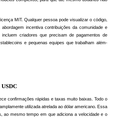
icença MIT. Qualquer pessoa pode visualizar o código, 
a abordagem incentiva contribuições da comunidade e 
s incluem criadores que precisam de pagamentos de 
stablecoins e pequenas equipes que trabalham além-
os USDC
ce confirmações rápidas e taxas muito baixas. Todo o 
mplamente utilizada atrelada ao dólar americano. Essa 
s, ao mesmo tempo em que adiciona a velocidade e o 