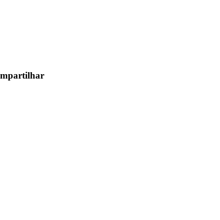
mpartilhar