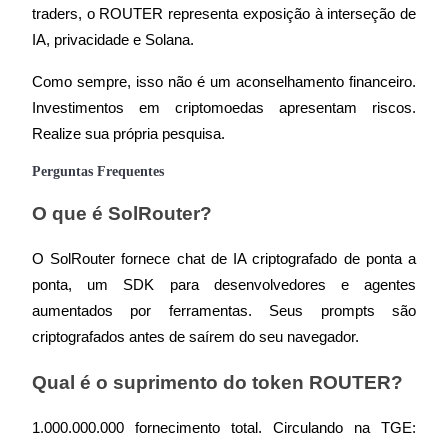
traders, o ROUTER representa exposição à interseção de 
IA, privacidade e Solana.
Como sempre, isso não é um aconselhamento financeiro. 
Investimentos em criptomoedas apresentam riscos. 
Realize sua própria pesquisa.
Perguntas Frequentes
O que é SolRouter?
O SolRouter fornece chat de IA criptografado de ponta a 
ponta, um SDK para desenvolvedores e agentes 
aumentados por ferramentas. Seus prompts são 
criptografados antes de saírem do seu navegador.
Qual é o suprimento do token ROUTER?
1.000.000.000 fornecimento total. Circulando na TGE: 