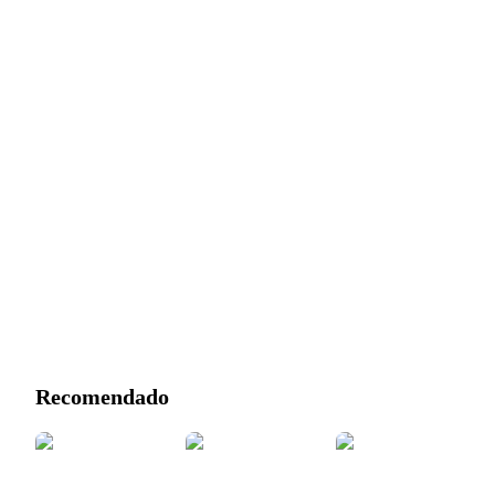
Recomendado