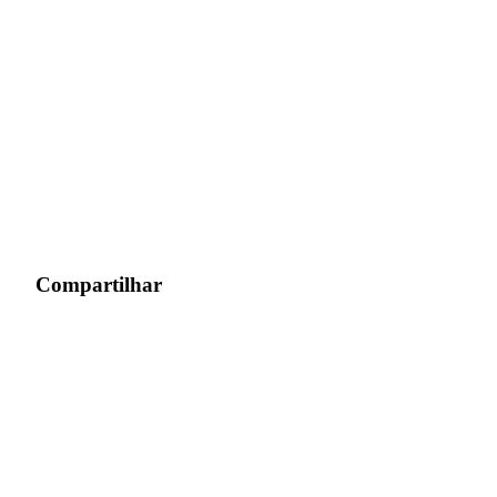
Compartilhar