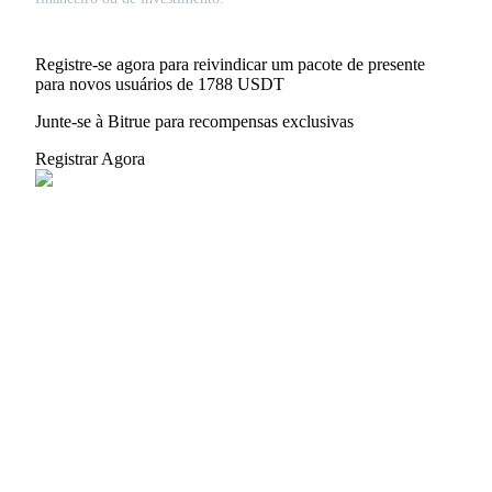
Registre-se agora para reivindicar um pacote de presente
para novos usuários de 1788 USDT
Junte-se à Bitrue para recompensas exclusivas
Registrar Agora