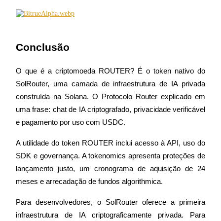
Conclusão
O que é a criptomoeda ROUTER? É o token nativo do 
SolRouter, uma camada de infraestrutura de IA privada 
construída na Solana. O Protocolo Router explicado em 
uma frase: chat de IA criptografado, privacidade verificável 
e pagamento por uso com USDC.
A utilidade do token ROUTER inclui acesso à API, uso do 
SDK e governança. A tokenomics apresenta proteções de 
lançamento justo, um cronograma de aquisição de 24 
meses e arrecadação de fundos algorithmica.
Para desenvolvedores, o SolRouter oferece a primeira 
infraestrutura de IA criptograficamente privada. Para 