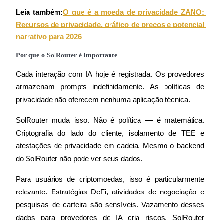
Inscrever-se
Leia também:
O que é a moeda de privacidade ZANO: 
Recursos de privacidade, gráfico de preços e potencial 
narrativo para 2026
Por que o SolRouter é Importante
Cada interação com IA hoje é registrada. Os provedores 
armazenam prompts indefinidamente. As políticas de 
privacidade não oferecem nenhuma aplicação técnica.
SolRouter muda isso. Não é política — é matemática. 
Criptografia do lado do cliente, isolamento de TEE e 
atestações de privacidade em cadeia. Mesmo o backend 
do SolRouter não pode ver seus dados.
Para usuários de criptomoedas, isso é particularmente 
relevante. Estratégias DeFi, atividades de negociação e 
pesquisas de carteira são sensíveis. Vazamento desses 
dados para provedores de IA cria riscos. SolRouter 