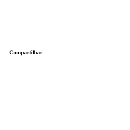
Compartilhar