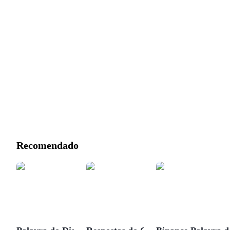
Recomendado