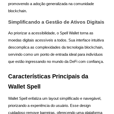
promovendo a adoção generalizada na comunidade
Futuros usando USDC como garantia
blockchain.
Simplificando a Gestão de Ativos Digitais
Ao priorizar a acessibilidade, o Spell Wallet torna as
moedas digitais acessíveis a todos. Sua interface intuitiva
descomplica as complexidades da tecnologia blockchain,
servindo como um ponto de entrada ideal para indivíduos
Copiar Trading
que estão ingressando no mundo da DeFi com confiança.
Junte-se aos principais traders
Características Principais da
Wallet Spell
Wallet Spell enfatiza um layout simplificado e navegável,
priorizando a experiência do usuário. Esse design
cuidadoso remove barreiras, oferecendo uma plataforma