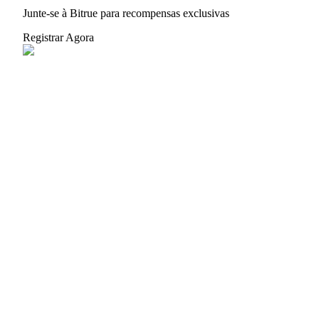
Junte-se à Bitrue para recompensas exclusivas
Registrar Agora