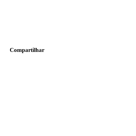
Compartilhar