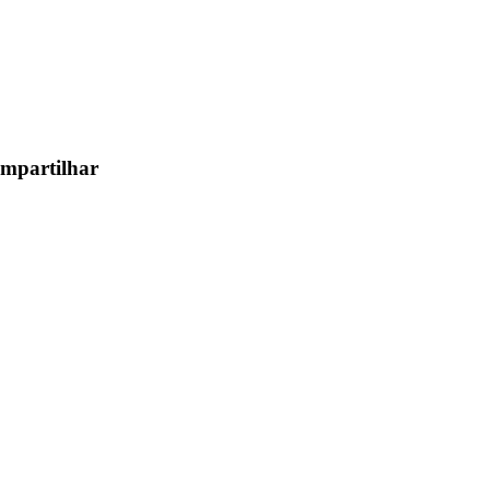
mpartilhar