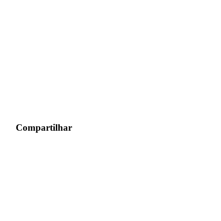
Compartilhar