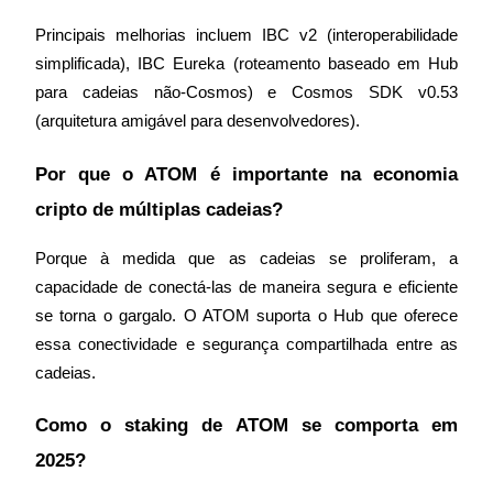
Principais melhorias incluem IBC v2 (interoperabilidade 
simplificada), IBC Eureka (roteamento baseado em Hub 
para cadeias não-Cosmos) e Cosmos SDK v0.53 
(arquitetura amigável para desenvolvedores).
Por que o ATOM é importante na economia 
cripto de múltiplas cadeias?
Porque à medida que as cadeias se proliferam, a 
capacidade de conectá-las de maneira segura e eficiente 
se torna o gargalo. O ATOM suporta o Hub que oferece 
essa conectividade e segurança compartilhada entre as 
cadeias.
Como o staking de ATOM se comporta em 
2025?