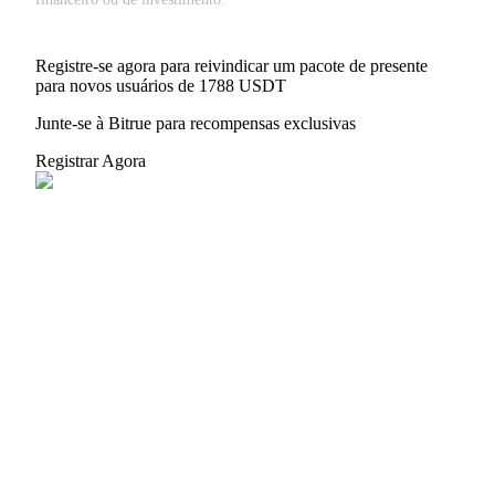
Registre-se agora para reivindicar um pacote de presente
para novos usuários de 1788 USDT
Junte-se à Bitrue para recompensas exclusivas
Registrar Agora