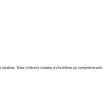
 ustalone. Dane rynkowe zostaną wyświetlone po zarejestrowaniu