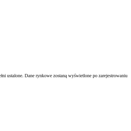
ni ustalone. Dane rynkowe zostaną wyświetlone po zarejestrowaniu