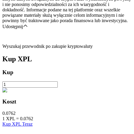
i nie ponosimy odpowiedzialności za ich wiarygodność i
dokładność. Informacje podane na tej platformie oraz wszelkie
powiązane materiały służą wyłącznie celom informacyjnym i nie
powinny być traktowane jako porada finansowa lub inwestycyjna.
Udostępnij
Wyszukaj przewodnik po zakupie kryptowaluty
Kup
XPL
Kup
Koszt
0.0762
1
XPL
=
0.0762
Kup XPL Teraz