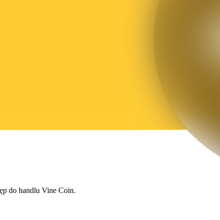
tęp do handlu Vine Coin.