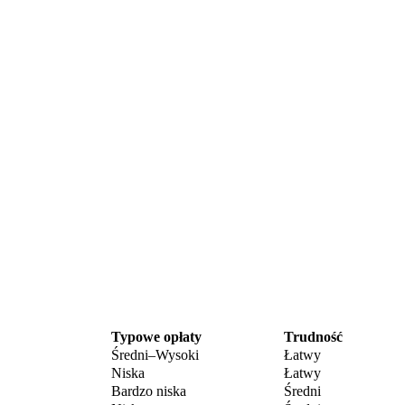
Typowe opłaty
Trudność
Średni–Wysoki
Łatwy
Niska
Łatwy
Bardzo niska
Średni