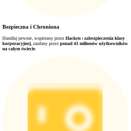
Bezpieczna i Chroniona
Handluj pewnie, wspierany przez
Hacken
i
zabezpieczenia klasy
korporacyjnej
, zaufany przez
ponad 41 milionów użytkowników
na całym świecie
.