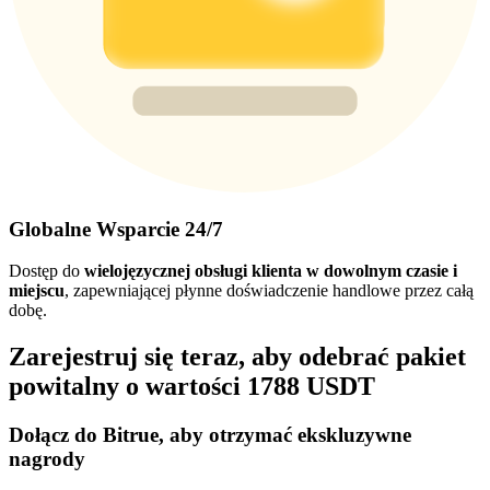
Globalne Wsparcie 24/7
Dostęp do
wielojęzycznej obsługi klienta w dowolnym czasie i
miejscu
, zapewniającej płynne doświadczenie handlowe przez całą
dobę.
Zarejestruj się teraz, aby odebrać pakiet
powitalny o wartości 1788 USDT
Dołącz do Bitrue, aby otrzymać ekskluzywne
nagrody