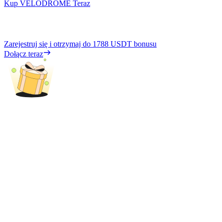
Kup VELODROME Teraz
Zarejestruj się i otrzymaj do
1788 USDT
bonusu
Dołącz teraz