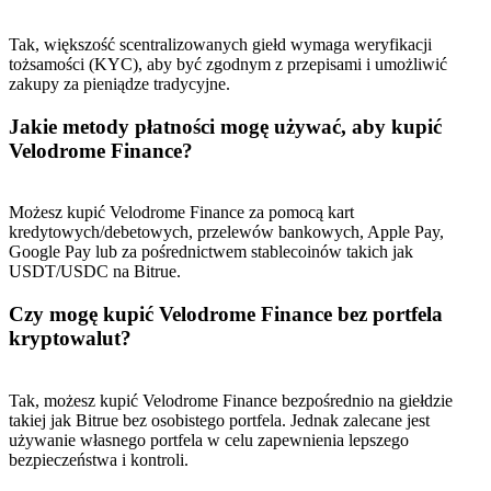
Tak, większość scentralizowanych giełd wymaga weryfikacji
tożsamości (KYC), aby być zgodnym z przepisami i umożliwić
zakupy za pieniądze tradycyjne.
Jakie metody płatności mogę używać, aby kupić
Velodrome Finance?
Możesz kupić Velodrome Finance za pomocą kart
kredytowych/debetowych, przelewów bankowych, Apple Pay,
Google Pay lub za pośrednictwem stablecoinów takich jak
USDT/USDC na Bitrue.
Czy mogę kupić Velodrome Finance bez portfela
kryptowalut?
Tak, możesz kupić Velodrome Finance bezpośrednio na giełdzie
takiej jak Bitrue bez osobistego portfela. Jednak zalecane jest
używanie własnego portfela w celu zapewnienia lepszego
bezpieczeństwa i kontroli.