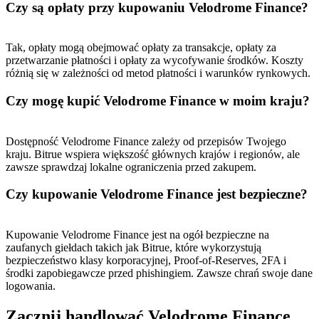
Czy są opłaty przy kupowaniu Velodrome Finance?
Tak, opłaty mogą obejmować opłaty za transakcje, opłaty za
przetwarzanie płatności i opłaty za wycofywanie środków. Koszty
różnią się w zależności od metod płatności i warunków rynkowych.
Czy mogę kupić Velodrome Finance w moim kraju?
Dostępność Velodrome Finance zależy od przepisów Twojego
kraju. Bitrue wspiera większość głównych krajów i regionów, ale
zawsze sprawdzaj lokalne ograniczenia przed zakupem.
Czy kupowanie Velodrome Finance jest bezpieczne?
Kupowanie Velodrome Finance jest na ogół bezpieczne na
zaufanych giełdach takich jak Bitrue, które wykorzystują
bezpieczeństwo klasy korporacyjnej, Proof-of-Reserves, 2FA i
środki zapobiegawcze przed phishingiem. Zawsze chrań swoje dane
logowania.
Zacznij handlować Velodrome Finance