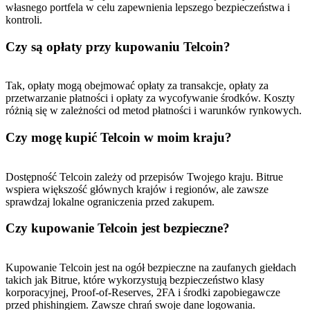
własnego portfela w celu zapewnienia lepszego bezpieczeństwa i
kontroli.
Czy są opłaty przy kupowaniu Telcoin?
Tak, opłaty mogą obejmować opłaty za transakcje, opłaty za
przetwarzanie płatności i opłaty za wycofywanie środków. Koszty
różnią się w zależności od metod płatności i warunków rynkowych.
Czy mogę kupić Telcoin w moim kraju?
Dostępność Telcoin zależy od przepisów Twojego kraju. Bitrue
wspiera większość głównych krajów i regionów, ale zawsze
sprawdzaj lokalne ograniczenia przed zakupem.
Czy kupowanie Telcoin jest bezpieczne?
Kupowanie Telcoin jest na ogół bezpieczne na zaufanych giełdach
takich jak Bitrue, które wykorzystują bezpieczeństwo klasy
korporacyjnej, Proof-of-Reserves, 2FA i środki zapobiegawcze
przed phishingiem. Zawsze chrań swoje dane logowania.