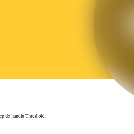
tęp do handlu Threshold.