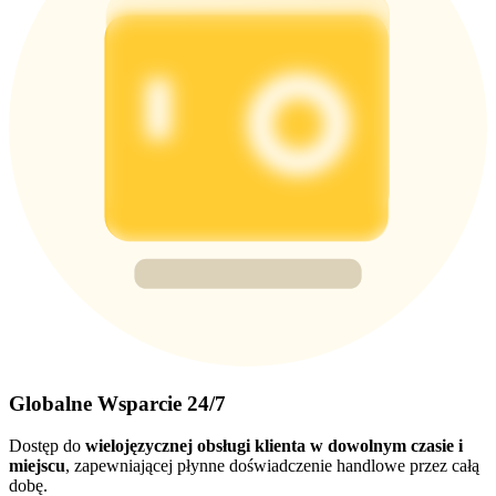
Globalne Wsparcie 24/7
Dostęp do
wielojęzycznej obsługi klienta w dowolnym czasie i
miejscu
, zapewniającej płynne doświadczenie handlowe przez całą
dobę.