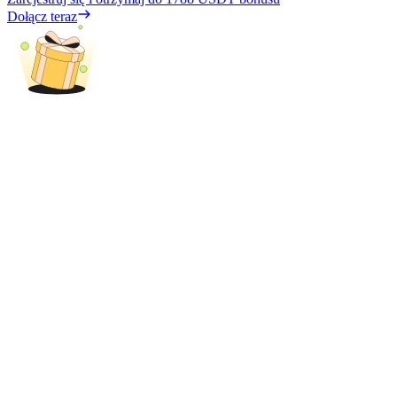
Dołącz teraz