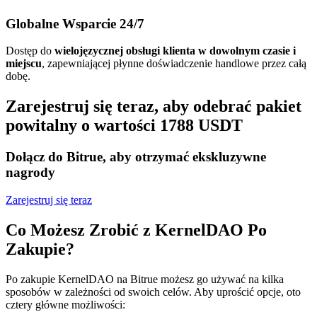
Globalne Wsparcie 24/7
Dostęp do
wielojęzycznej obsługi klienta w dowolnym czasie i
miejscu
, zapewniającej płynne doświadczenie handlowe przez całą
dobę.
Zarejestruj się teraz, aby odebrać pakiet
powitalny o wartości 1788 USDT
Dołącz do Bitrue, aby otrzymać ekskluzywne
nagrody
Zarejestruj się teraz
Co Możesz Zrobić z KernelDAO Po
Zakupie?
Po zakupie KernelDAO na Bitrue możesz go używać na kilka
sposobów w zależności od swoich celów. Aby uprościć opcje, oto
cztery główne możliwości: