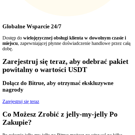
Globalne Wsparcie 24/7
Dostęp do
wielojęzycznej obsługi klienta w dowolnym czasie i
miejscu
, zapewniającej płynne doświadczenie handlowe przez całą
dobę.
Zarejestruj się teraz, aby odebrać pakiet
powitalny o wartości USDT
Dołącz do Bitrue, aby otrzymać ekskluzywne
nagrody
Zarejestruj się teraz
Co Możesz Zrobić z jelly-my-jelly Po
Zakupie?