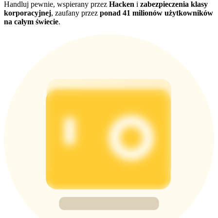
Handluj pewnie, wspierany przez
Hacken
i
zabezpieczenia klasy
korporacyjnej
, zaufany przez
ponad 41 milionów użytkowników
na całym świecie
.