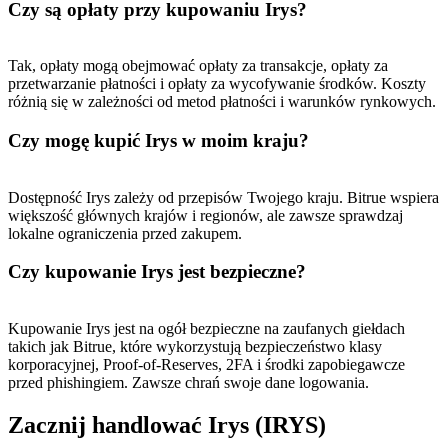
Czy są opłaty przy kupowaniu Irys?
Tak, opłaty mogą obejmować opłaty za transakcje, opłaty za
przetwarzanie płatności i opłaty za wycofywanie środków. Koszty
różnią się w zależności od metod płatności i warunków rynkowych.
Czy mogę kupić Irys w moim kraju?
Dostępność Irys zależy od przepisów Twojego kraju. Bitrue wspiera
większość głównych krajów i regionów, ale zawsze sprawdzaj
lokalne ograniczenia przed zakupem.
Czy kupowanie Irys jest bezpieczne?
Kupowanie Irys jest na ogół bezpieczne na zaufanych giełdach
takich jak Bitrue, które wykorzystują bezpieczeństwo klasy
korporacyjnej, Proof-of-Reserves, 2FA i środki zapobiegawcze
przed phishingiem. Zawsze chrań swoje dane logowania.
Zacznij handlować Irys (IRYS)