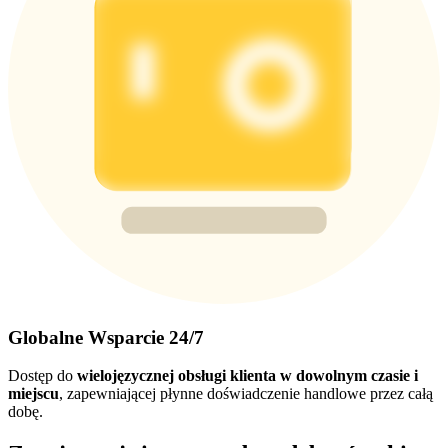
Globalne Wsparcie 24/7
Dostęp do
wielojęzycznej obsługi klienta w dowolnym czasie i
miejscu
, zapewniającej płynne doświadczenie handlowe przez całą
dobę.