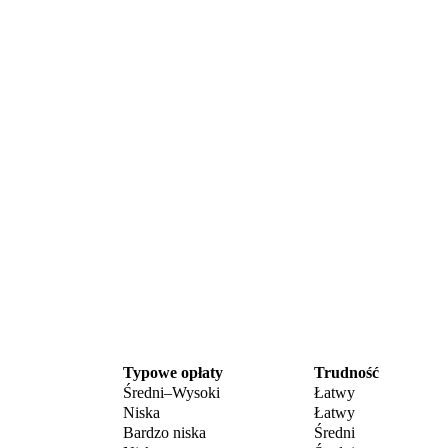
Typowe opłaty
Trudność
Średni–Wysoki
Łatwy
Niska
Łatwy
Bardzo niska
Średni