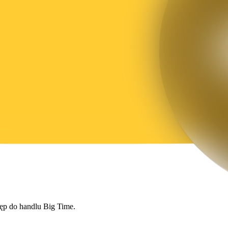
tęp do handlu Big Time.