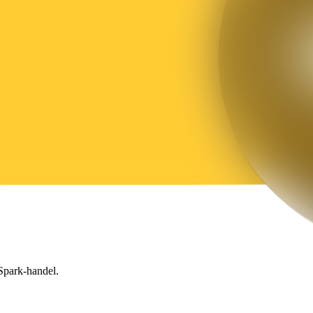
 Spark-handel.