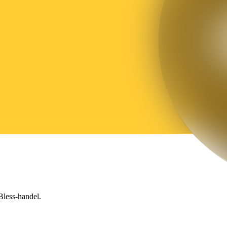
Bless-handel.