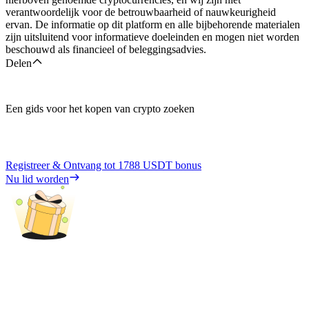
verantwoordelijk voor de betrouwbaarheid of nauwkeurigheid
ervan. De informatie op dit platform en alle bijbehorende materialen
zijn uitsluitend voor informatieve doeleinden en mogen niet worden
beschouwd als financieel of beleggingsadvies.
Delen
Een gids voor het kopen van crypto zoeken
Registreer & Ontvang tot
1788 USDT
bonus
Nu lid worden