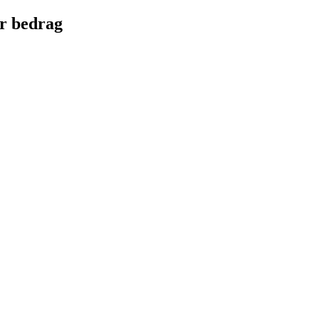
r bedrag