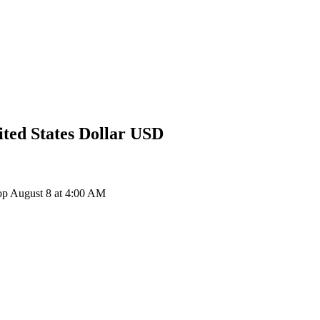
ted States Dollar
USD
p August 8 at 4:00 AM