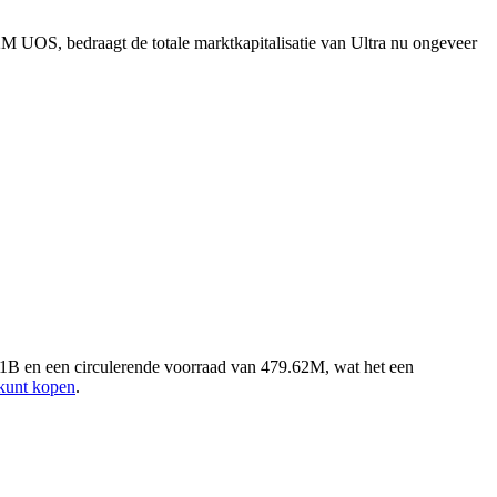
M UOS, bedraagt de totale marktkapitalisatie van Ultra nu ongeveer
 1B en een circulerende voorraad van 479.62M, wat het een
 kunt kopen
.