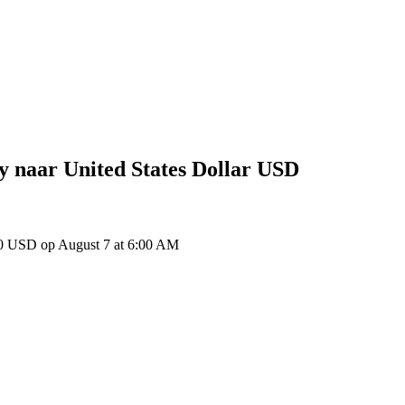
y
naar United States Dollar
USD
USD op August 7 at 6:00 AM