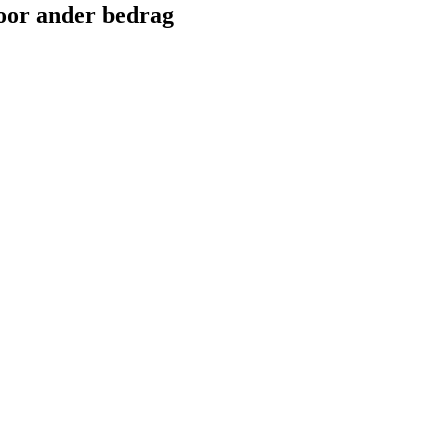
or ander bedrag