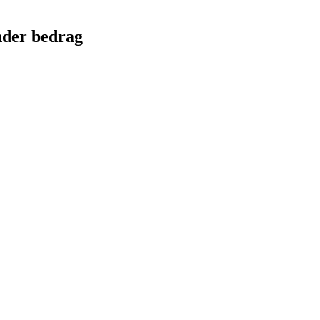
nder bedrag