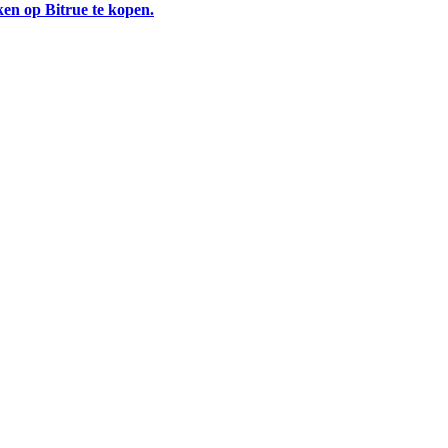
en op Bitrue te kopen.