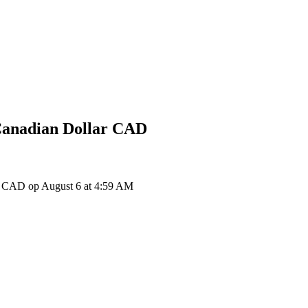
anadian Dollar
CAD
 CAD op August 6 at 4:59 AM