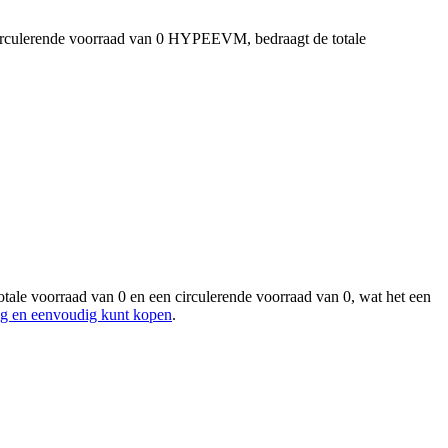
irculerende voorraad van 0 HYPEEVM, bedraagt de totale
le voorraad van 0 en een circulerende voorraad van 0, wat het een
 en eenvoudig kunt kopen
.