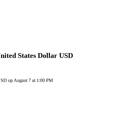
nited States Dollar
USD
USD op August 7 at 1:00 PM