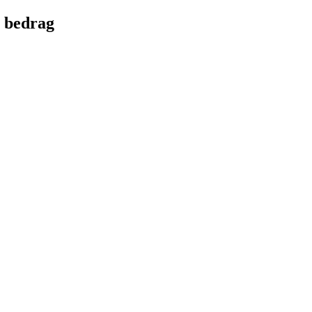
r bedrag