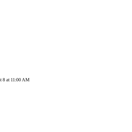
t 8 at 11:00 AM