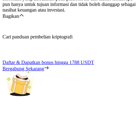
pun hanya untuk tujuan informasi dan tidak boleh dianggap sebagai
nasihat keuangan atau investasi.
Bagikan
Cari panduan pembelian kriptografi
Daftar & Dapatkan bonus hingga
1788 USDT
Bergabung Sekarang