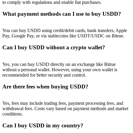
to comply with regulations and enable fiat purchases.
What payment methods can I use to buy USDD?
You can buy USDD using credit/debit cards, bank transfers, Apple
Pay, Google Pay, or via stablecoins like USDT/USDC on Bitrue.
Can I buy USDD without a crypto wallet?
Yes, you can buy USDD directly on an exchange like Bitrue
without a personal wallet. However, using your own wallet is
recommended for better security and control.
Are there fees when buying USDD?
Yes, fees may include trading fees, payment processing fees, and
withdrawal fees. Costs vary based on payment methods and market
conditions.
Can I buy USDD in my country?