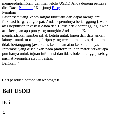
memperdagangkan, dan mengelola USDD Anda dengan percaya
diri. Baca
Panduan
/ Kunjungi
Blog
Penafian
Pasar mata uang kripto sangat fluktuatif dan dapat mengalami
fluktuasi harga yang cepat. Anda sepenuhnya bertanggung jawab
atas keputusan investasi Anda dan Bitrue tidak bertanggung jawab
atas kerugian apa pun yang mungkin Anda alami. Kami
mengandalkan sumber pihak ketiga untuk harga dan data terkait
lainnya untuk mata uang kripto yang tercantum di atas, dan kami
tidak bertanggung jawab atas keandalan atau keakuratannya.
Informasi yang disediakan pada platform ini dan materi terkait apa
pun hanya untuk tujuan informasi dan tidak boleh dianggap sebagai
nasihat keuangan atau investasi.
Bagikan
Cari panduan pembelian kriptografi
Beli
USDD
Beli