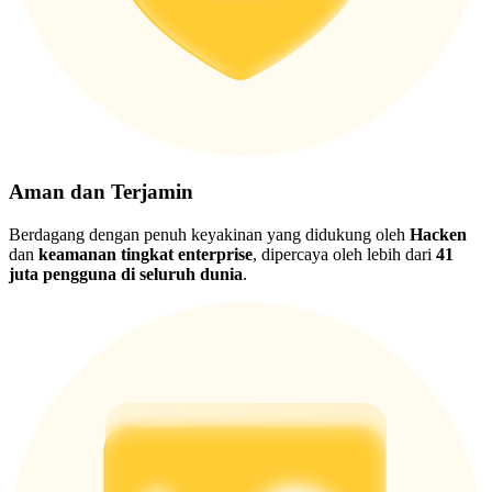
Aman dan Terjamin
Berdagang dengan penuh keyakinan yang didukung oleh
Hacken
dan
keamanan tingkat enterprise
, dipercaya oleh lebih dari
41
juta pengguna di seluruh dunia
.