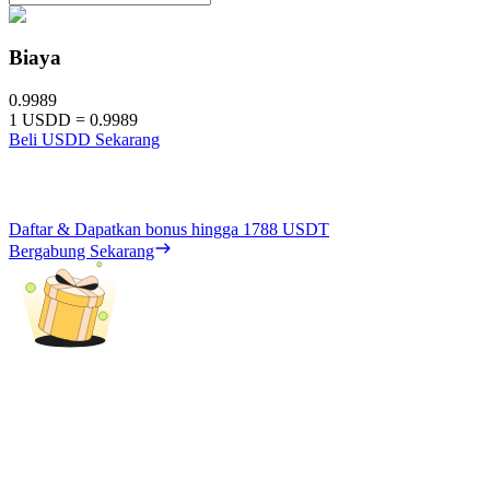
Biaya
0.9989
1
USDD
=
0.9989
Beli USDD Sekarang
Daftar & Dapatkan bonus hingga
1788 USDT
Bergabung Sekarang