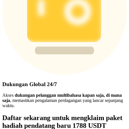
Dukungan Global 24/7
Akses
dukungan pelanggan multibahasa kapan saja, di mana
saja
, memastikan pengalaman perdagangan yang lancar sepanjang
waktu.
Daftar sekarang untuk mengklaim paket
hadiah pendatang baru 1788 USDT