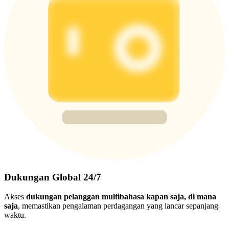
Dukungan Global 24/7
Akses
dukungan pelanggan multibahasa kapan saja, di mana
saja
, memastikan pengalaman perdagangan yang lancar sepanjang
waktu.