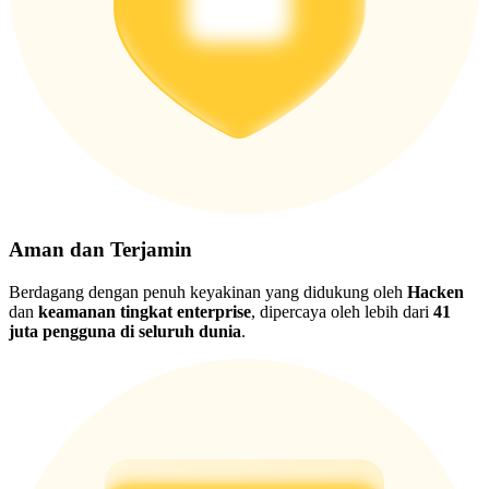
Aman dan Terjamin
Berdagang dengan penuh keyakinan yang didukung oleh
Hacken
dan
keamanan tingkat enterprise
, dipercaya oleh lebih dari
41
juta pengguna di seluruh dunia
.