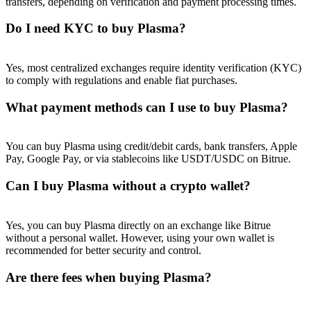
transfers, depending on verification and payment processing times.
Do I need KYC to buy Plasma?
Yes, most centralized exchanges require identity verification (KYC)
to comply with regulations and enable fiat purchases.
What payment methods can I use to buy Plasma?
You can buy Plasma using credit/debit cards, bank transfers, Apple
Pay, Google Pay, or via stablecoins like USDT/USDC on Bitrue.
Can I buy Plasma without a crypto wallet?
Yes, you can buy Plasma directly on an exchange like Bitrue
without a personal wallet. However, using your own wallet is
recommended for better security and control.
Are there fees when buying Plasma?