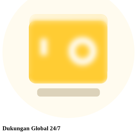
Dukungan Global 24/7