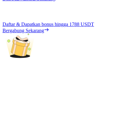
Daftar & Dapatkan bonus hingga
1788 USDT
Bergabung Sekarang