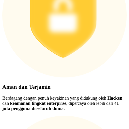
Aman dan Terjamin
Berdagang dengan penuh keyakinan yang didukung oleh
Hacken
dan
keamanan tingkat enterprise
, dipercaya oleh lebih dari
41
juta pengguna di seluruh dunia
.