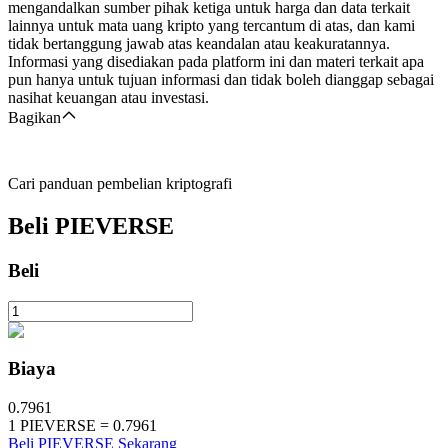
mengandalkan sumber pihak ketiga untuk harga dan data terkait
lainnya untuk mata uang kripto yang tercantum di atas, dan kami
tidak bertanggung jawab atas keandalan atau keakuratannya.
Informasi yang disediakan pada platform ini dan materi terkait apa
pun hanya untuk tujuan informasi dan tidak boleh dianggap sebagai
nasihat keuangan atau investasi.
Bagikan
Cari panduan pembelian kriptografi
Beli
PIEVERSE
Beli
Biaya
0.7961
1
PIEVERSE
=
0.7961
Beli PIEVERSE Sekarang