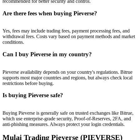
recommended for better security and control.
Are there fees when buying Pieverse?
Yes, fees may include trading fees, payment processing fees, and
withdrawal fees. Costs vary based on payment methods and market
conditions.
Can I buy Pieverse in my country?
Pieverse availability depends on your country's regulations. Bitrue
supports most major countries and regions, but always check local
restrictions before buying.
Is buying Pieverse safe?
Buying Pieverse is generally safe on trusted exchanges like Bitrue,
which use enterprise-grade security, Proof-of-Reserves, 2FA, and
anti-phishing measures. Always protect your login credentials.
Mulai Trading Pieverse (PIEVERSE)