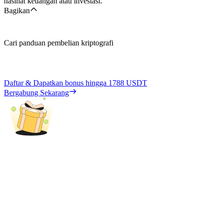
nasihat keuangan atau investasi.
Bagikan
Cari panduan pembelian kriptografi
Daftar & Dapatkan bonus hingga
1788 USDT
Bergabung Sekarang