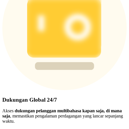
Dukungan Global 24/7
Akses
dukungan pelanggan multibahasa kapan saja, di mana
saja
, memastikan pengalaman perdagangan yang lancar sepanjang
waktu.