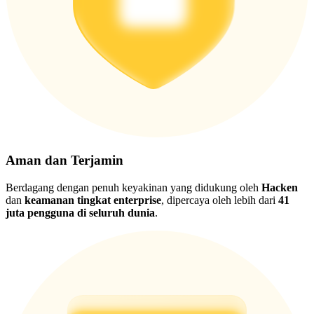
Aman dan Terjamin
Berdagang dengan penuh keyakinan yang didukung oleh
Hacken
dan
keamanan tingkat enterprise
, dipercaya oleh lebih dari
41
juta pengguna di seluruh dunia
.