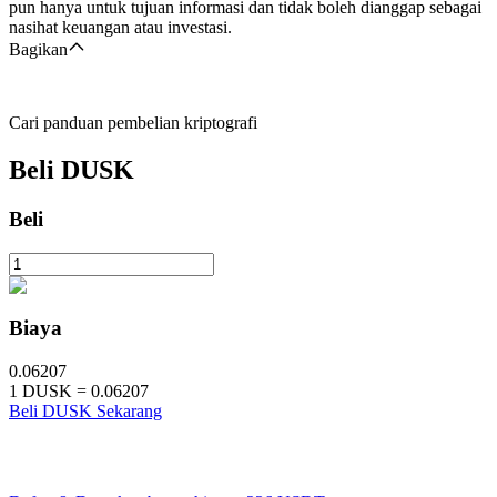
pun hanya untuk tujuan informasi dan tidak boleh dianggap sebagai
nasihat keuangan atau investasi.
Bagikan
Cari panduan pembelian kriptografi
Beli
DUSK
Beli
Biaya
0.06207
1
DUSK
=
0.06207
Beli DUSK Sekarang