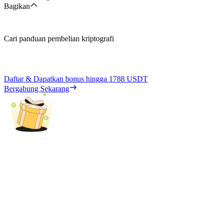
Bagikan
Cari panduan pembelian kriptografi
Daftar & Dapatkan bonus hingga
1788 USDT
Bergabung Sekarang