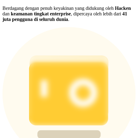
Berdagang dengan penuh keyakinan yang didukung oleh
Hacken
dan
keamanan tingkat enterprise
, dipercaya oleh lebih dari
41
juta pengguna di seluruh dunia
.