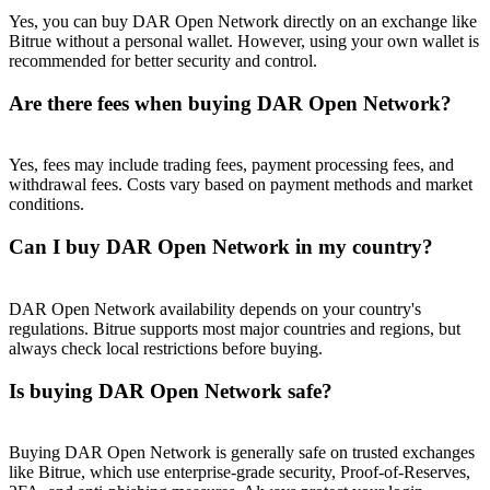
Yes, you can buy DAR Open Network directly on an exchange like
Bitrue without a personal wallet. However, using your own wallet is
recommended for better security and control.
Are there fees when buying DAR Open Network?
Yes, fees may include trading fees, payment processing fees, and
withdrawal fees. Costs vary based on payment methods and market
conditions.
Can I buy DAR Open Network in my country?
DAR Open Network availability depends on your country's
regulations. Bitrue supports most major countries and regions, but
always check local restrictions before buying.
Is buying DAR Open Network safe?
Buying DAR Open Network is generally safe on trusted exchanges
like Bitrue, which use enterprise-grade security, Proof-of-Reserves,