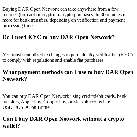
Buying DAR Open Network can take anywhere from a few
minutes (for card or crypto-to-crypto purchases) to 30 minutes or
more for bank transfers, depending on verification and payment
processing times.
Do I need KYC to buy DAR Open Network?
Yes, most centralized exchanges require identity verification (KYC)
to comply with regulations and enable fiat purchases.
What payment methods can I use to buy DAR Open
Network?
You can buy DAR Open Network using credit/debit cards, bank
transfers, Apple Pay, Google Pay, or via stablecoins like
USDT/USDC on Bitrue.
Can I buy DAR Open Network without a crypto
wallet?