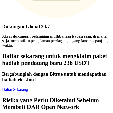
Dukungan Global 24/7
Akses
dukungan pelanggan multibahasa kapan saja, di mana
saja
, memastikan pengalaman perdagangan yang lancar sepanjang
waktu.
Daftar sekarang untuk mengklaim paket
hadiah pendatang baru 236 USDT
Bergabunglah dengan Bitrue untuk mendapatkan
hadiah eksklusif
Daftar Sekarang
Risiko yang Perlu Diketahui Sebelum
Membeli DAR Open Network