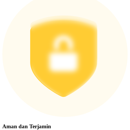
Aman dan Terjamin