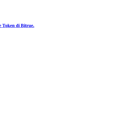
 Token di Bitrue.