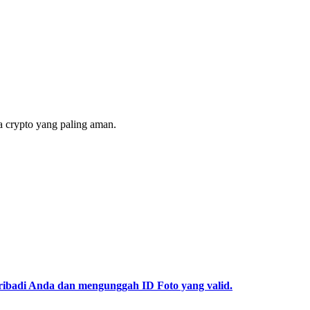
 crypto yang paling aman.
pribadi Anda dan mengunggah ID Foto yang valid.