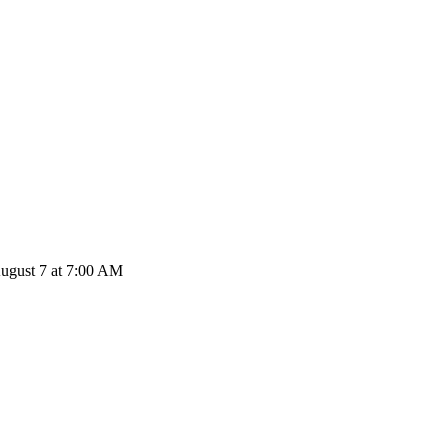
gust 7 at 7:00 AM