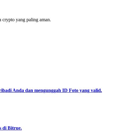
 crypto yang paling aman.
pribadi Anda dan mengunggah ID Foto yang valid.
di Bitrue.