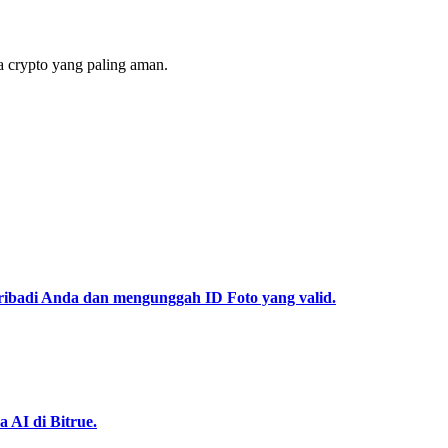
 crypto yang paling aman.
pribadi Anda dan mengunggah ID Foto yang valid.
 AI di Bitrue.