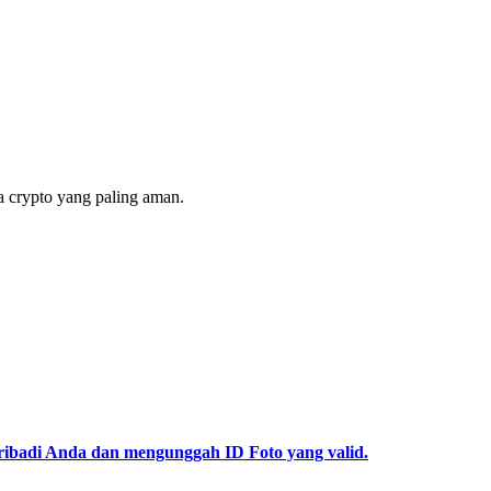
 crypto yang paling aman.
pribadi Anda dan mengunggah ID Foto yang valid.