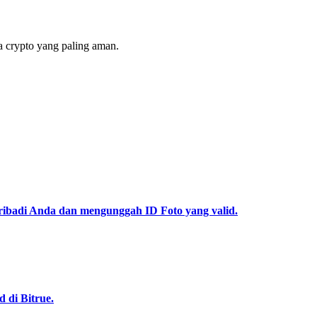
 crypto yang paling aman.
pribadi Anda dan mengunggah ID Foto yang valid.
 di Bitrue.