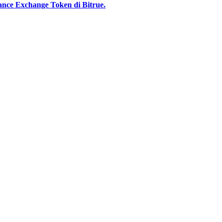
nce Exchange Token di Bitrue.