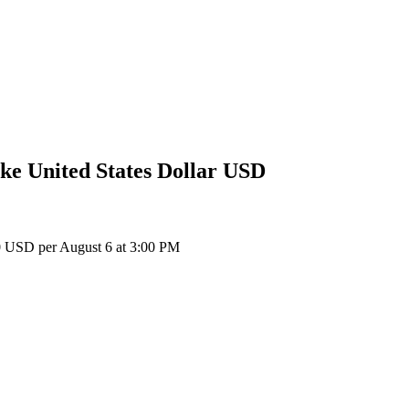
ke United States Dollar
USD
 USD per August 6 at 3:00 PM