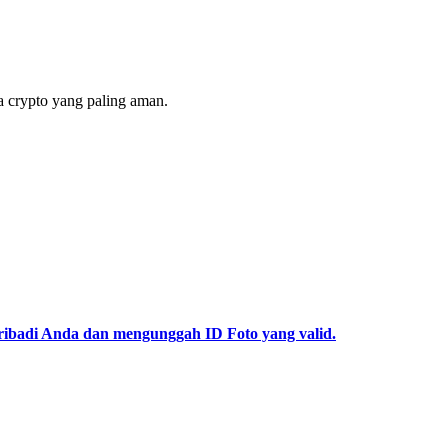
 crypto yang paling aman.
pribadi Anda dan mengunggah ID Foto yang valid.