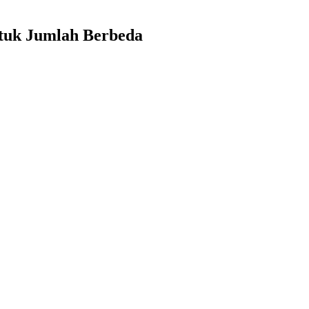
ntuk Jumlah Berbeda