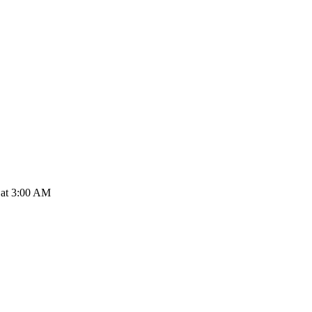
 at 3:00 AM