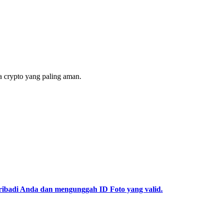
 crypto yang paling aman.
pribadi Anda dan mengunggah ID Foto yang valid.