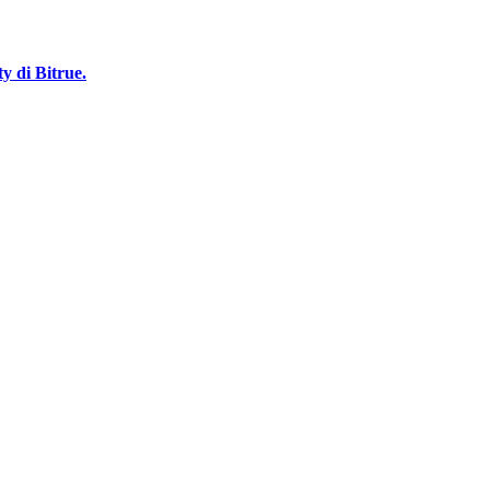
 di Bitrue.