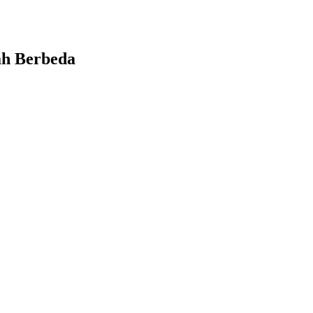
ah Berbeda