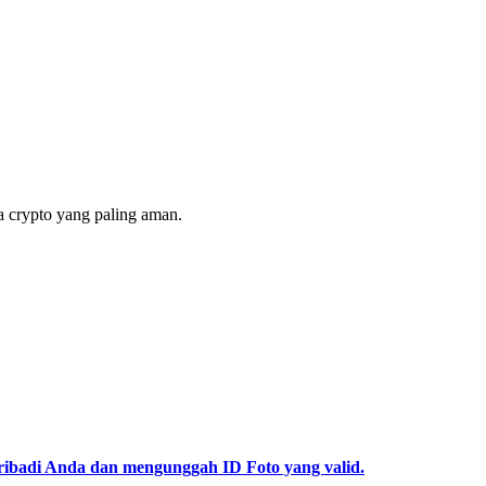
 crypto yang paling aman.
pribadi Anda dan mengunggah ID Foto yang valid.