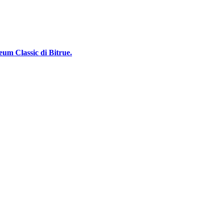
m Classic di Bitrue.