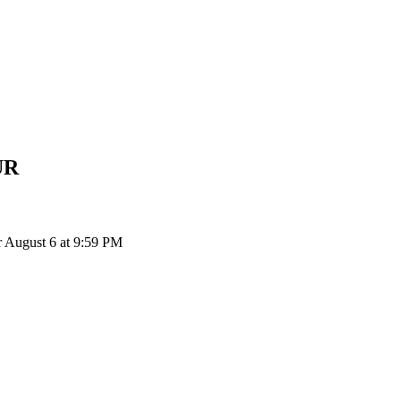
UR
 August 6 at 9:59 PM