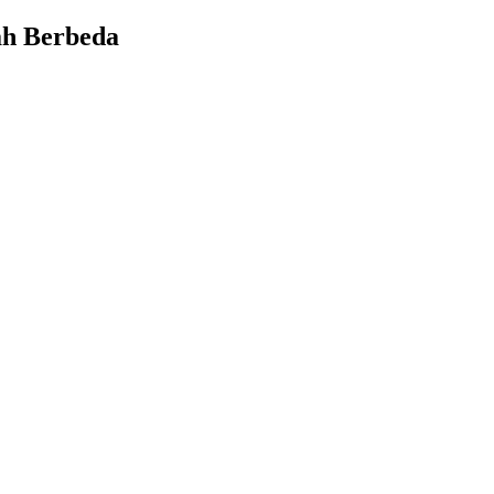
ah Berbeda