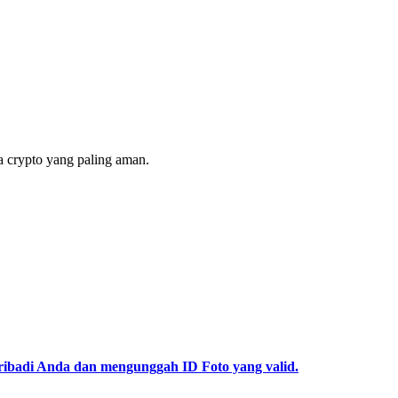
 crypto yang paling aman.
pribadi Anda dan mengunggah ID Foto yang valid.