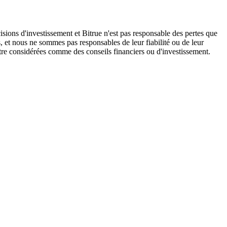
isions d'investissement et Bitrue n'est pas responsable des pertes que
, et nous ne sommes pas responsables de leur fiabilité ou de leur
être considérées comme des conseils financiers ou d'investissement.