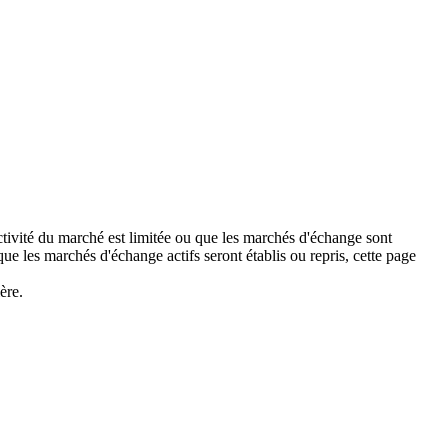
activité du marché est limitée ou que les marchés d'échange sont
 les marchés d'échange actifs seront établis ou repris, cette page
ère.