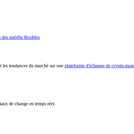
des intérêts flexibles
 et les tendances du marché sur une
plateforme d'échange de crypto-mon
 taux de change en temps réel.