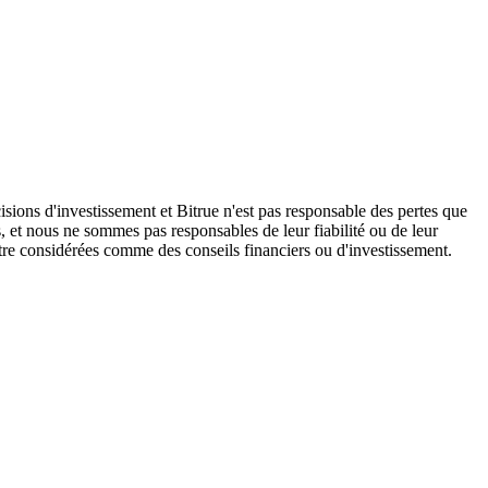
isions d'investissement et Bitrue n'est pas responsable des pertes que
, et nous ne sommes pas responsables de leur fiabilité ou de leur
être considérées comme des conseils financiers ou d'investissement.