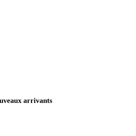
uveaux arrivants