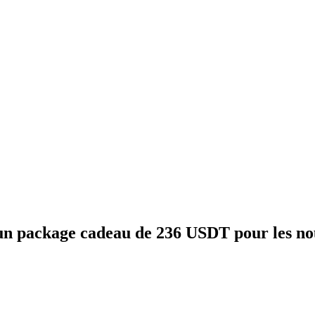
un package cadeau de 236 USDT pour les no