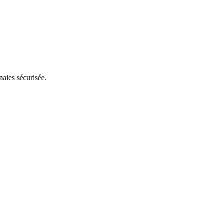
aies sécurisée.